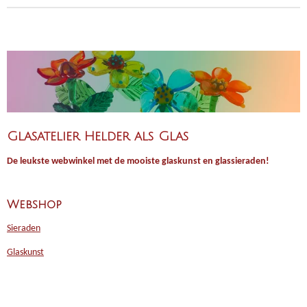
Glasatelier Helder als Glas
De leukste webwinkel met de mooiste glaskunst en glassieraden!
Webshop
Sieraden
Glaskunst