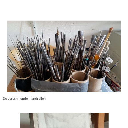
De verschillende mandrellen