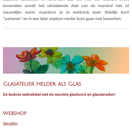
bovendien wordt het uitstekende deel van de mandrel niet of
nauwelijks warm waardoor je je werkstuk even tijdelijk kunt
"parkeren" en in een later stadium verder kunt gaan met bewerken.
Glasatelier Helder als Glas
De leukste webwinkel met de mooiste glaskunst en glassieraden!
Webshop
Sieraden