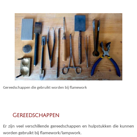
Gereedschappen die gebruikt worden bij flamework
Gereedschappen
Er zijn veel verschillende gereedschappen en hulpstukken die kunnen
worden gebruikt bij flamework/lampwork.