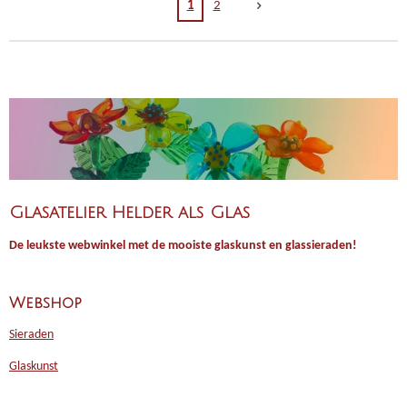
1
2
Glasatelier Helder als Glas
De leukste webwinkel met de mooiste glaskunst en glassieraden!
Webshop
Sieraden
Glaskunst