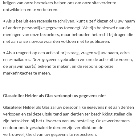
krijgen van onze bezoekers helpen ons om onze site verder te
ontwikkelen en te verbeteren.
• Als u besluit een recensie te schrijven, kunt u zelf kiezen of u uw naam
of andere persoonlijke gegevens toevoegt. We zijn benieuwd naar de
meningen van onze bezoekers, maar behouden het recht bijdragen die
niet aan onze sitevoorwaarden voldoen niet te publiceren.
• Als u reageert op een actie of prijsvraag, vragen wij uw naam, adres
en e-mailadres. Deze gegevens gebruiken we om de actie uit te voeren,
de prijswinnaar(s) bekend te maken, en de respons op onze
marketingacties te meten.
Glasatelier Helder als Glas verkoopt uw gegevens niet
Glasatelier Helder als Glas zal uw persoonlijke gegevens niet aan derden
verkopen en zal deze uitsluitend aan derden ter beschikking stellen die
zijn betrokken bij het uitvoeren van uw bestelling. Onze werknemers
en door ons ingeschakelde derden zijn verplicht om de
vertrouwelijkheid van uw gegevens te respecteren.