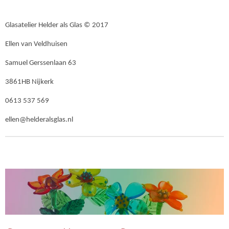
Glasatelier Helder als Glas © 2017
Ellen van Veldhuisen
Samuel Gerssenlaan 63
3861HB Nijkerk
0613 537 569
ellen@helderalsglas.nl