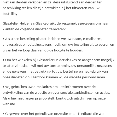
niet aan derden verkopen en zal deze uitsluitend aan derden ter
beschikking stellen die zijn betrokken bij het uitvoeren van uw
bestelling.
Glasatelier Helder als Glas gebruikt de verzamelde gegevens om haar
klanten de volgende diensten te leveren:
• Als u een bestelling plaatst, hebben we uw naam, e-mailadres,
afleveradres en betaalgegevens nodig om uw bestelling uit te voeren en
u van het verloop daarvan op de hoogte te houden.
• Om het winkelen bij Glasatelier Helder als Glas zo aangenaam mogelijk
te laten zijn, slaan wij met uw toestemming uw persoonlijke gegevens
en de gegevens met betrekking tot uw bestelling en het gebruik van
onze diensten op. Hierdoor kunnen wij de website personaliseren.
• Wij gebruiken uw e-mailadres om u te informeren over de
ontwikkeling van de website en over speciale aanbiedingen en acties.
Als u hier niet langer prijs op stelt, kunt u zich uitschrijven op onze
website.
• Gegevens over het gebruik van onze site en de feedback die we