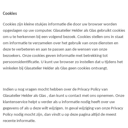
Cookies
Cookies zijn kleine stukjes informatie die door uw browser worden
opgeslagen op uw computer. Glasatelier Helder als Glas gebruikt cookies
om u te herkennen bij een volgend bezoek. Cookies stellen ons in staat
om informatie te verzamelen over het gebruik van onze diensten en
deze te verbeteren en aan te passen aan de wensen van onze
bezoekers. Onze cookies geven informatie met betrekking tot
persoonsidentificatie. U kunt uw browser zo instellen dat u tijdens het
winkelen bij Glasatelier Helder als Glas geen cookies ontvangt.
Indien u nog vragen mocht hebben over de Privacy Policy van
Glasatelier Helder als Glas , dan kunt u contact met ons opnemen. Onze
klantenservice helpt u verder als u informatie nodig heeft over uw
gegevens of als u deze wilt wijzigen. In geval wijziging van onze Privacy
Policy nodig mocht zijn, dan vindt u op deze pagina altijd de meest
recente informatie.