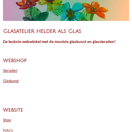
Glasatelier Helder als Glas
De leukste webwinkel met de mooiste glaskunst en glassieraden!
Webshop
Sieraden
Glaskunst
Website
Shop
Foto's