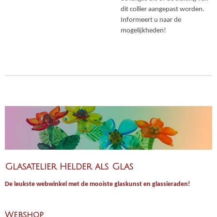
dit collier aangepast worden.
Informeert u naar de
mogelijkheden!
Glasatelier Helder als Glas
De leukste webwinkel met de mooiste glaskunst en glassieraden!
Webshop