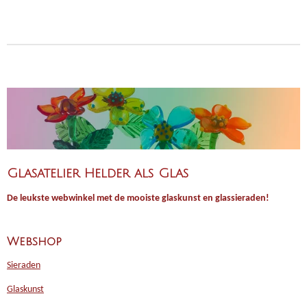
Glasatelier Helder als Glas
De leukste webwinkel met de mooiste glaskunst en glassieraden!
Webshop
Sieraden
Glaskunst