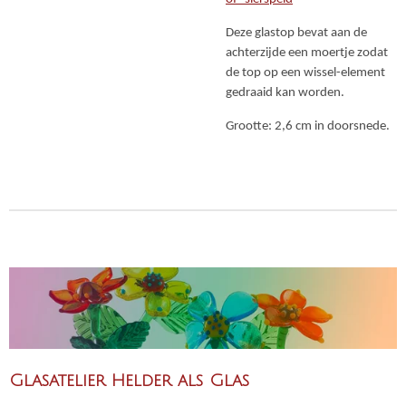
Deze glastop bevat aan de
achterzijde een moertje zodat
de top op een wissel-element
gedraaid kan worden.
Grootte: 2,6 cm in doorsnede.
Glasatelier Helder als Glas