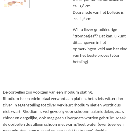
ca. 3,6 cm.
Doorsnede van het bolletje is
ca. 1,2 cm.
Wilt u liever goudkleurige
"trompetjes"? Dat kan, u kunt
dit aangeven in het
opmerkingen-veld aan het eind
van het bestelproces (vóór
betaling).
De oorbellen zijn voorzien van een rhodium plating.
Rhodium is een edelmetaal verwant aan platina, het is iets witter dan
zilver. In tegenstelling tot zilver verkleurt rhodium niet en wordt dus
niet zwart. Rhodium is wel gevoelig voor schoonmaakmiddelen, zoals
chloor en dergelijke, ook mag geen zilverpoets worden gebruikt. Maak
de oorbellen dus alleen schoon met warm/heet water (eventueel een