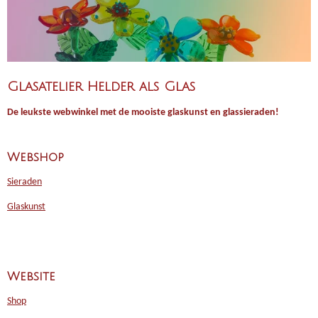
Glasatelier Helder als Glas
De leukste webwinkel met de mooiste glaskunst en glassieraden!
Webshop
Sieraden
Glaskunst
Website
Shop