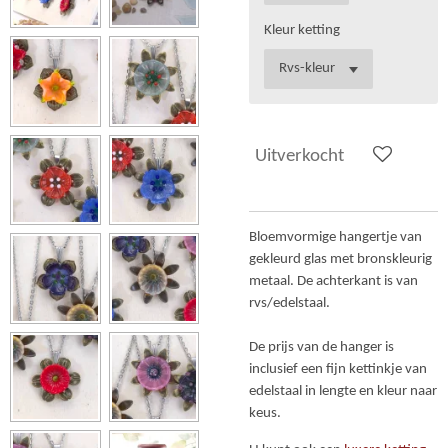
Kleur ketting
Uitverkocht
Bloemvormige hangertje van
gekleurd glas met bronskleurig
metaal. De achterkant is van
rvs/edelstaal.
De prijs van de hanger is
inclusief een fijn kettinkje van
edelstaal in lengte en kleur naar
keus.