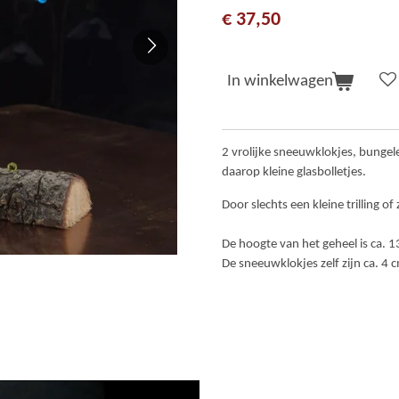
€ 37,50
In winkelwagen
2 vrolijke sneeuwklokjes, bunge
daarop kleine glasbolletjes.
Door slechts een kleine trilling o
De hoogte van het geheel is ca. 
De sneeuwklokjes zelf zijn ca. 4 