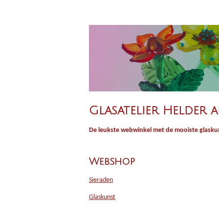
Glasatelier Helder a
De leukste webwinkel met de mooiste glaskun
Webshop
Sieraden
Glaskunst