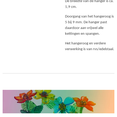
De breedte van de hanger is ca.
1,9 cm.
Doorgang van het hangeroog is
5 bij 9 mm. De hanger past
daardoor aan vrijwel alle
kettingen en spangen.
Het hangeroog en verdere
verwerking is van rvs/edelstaal.