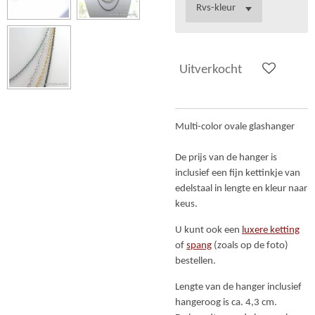
Uitverkocht
Multi-color ovale glashanger
De prijs van de hanger is
inclusief een fijn kettinkje van
edelstaal in lengte en kleur naar
keus.
U kunt ook een
luxere ketting
of
spang
(zoals op de foto)
bestellen.
Lengte van de hanger inclusief
hangeroog is ca. 4,3 cm.