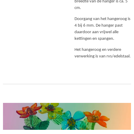
breedte van de hanger is ca. 5
cm.
Doorgang van het hangeroog is
4 bij 6 mm. De hanger past
daardoor aan vrijwel alle
kettingen en spangen.
Het hangeroog en verdere
verwerking is van rvs/edelstaal.