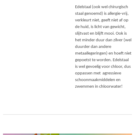
Edelstaal (ook wel chirurgisch
staal genoemd) is allergie-vrij,
verkleurt niet, geeft niet af op
de huid, is licht van gewicht,
slijtvast en blijft mooi. Ook is
het minder duur dan zilver (wel
duurder dan andere
metaallegeringen) en hoeft niet
gepoetst te worden. Edelstaal
is wel gevoelig voor chloor, dus
oppassen met agressieve
schoonmaakmiddelen en
zwemmen in chloorwater!