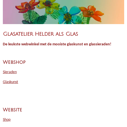
Glasatelier Helder als Glas
De leukste webwinkel met de mooiste glaskunst en glassieraden!
Webshop
Sieraden
Glaskunst
Website
Shop