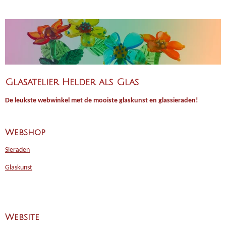
Glasatelier Helder als Glas
De leukste webwinkel met de mooiste glaskunst en glassieraden!
Webshop
Sieraden
Glaskunst
Website