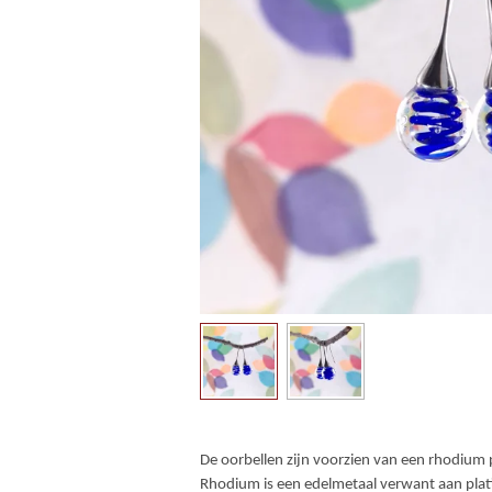
De oorbellen zijn voorzien van een rhodium 
Rhodium is een edelmetaal verwant aan platina