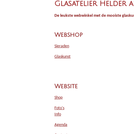
Glasatelier Helder a
De leukste webwinkel met de mooiste glaskun
Webshop
Sieraden
Glaskunst
Website
Shop
Foto's
Info
Agenda