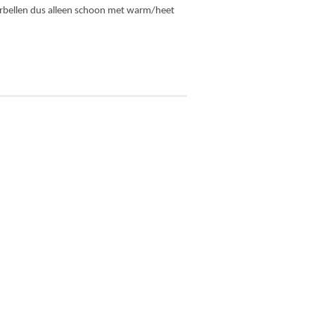
orbellen dus alleen schoon met warm/heet