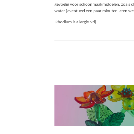
gevoelig voor schoonmaakmiddelen, zoals ch
water (eventueel een paar minuten laten we
Rhodium is allergie-vrij.