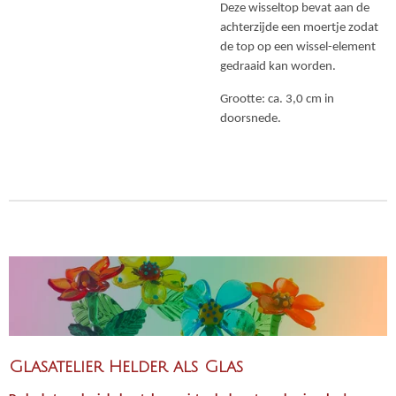
Deze wisseltop bevat aan de
achterzijde een moertje zodat
de top op een wissel-element
gedraaid kan worden.
Grootte: ca. 3,0 cm in
doorsnede.
Glasatelier Helder als Glas