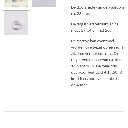
De doorsnede van de glastop is
ca. 23 mm.
De ring is verstelbaar van ca.
maat 17 tot en met 20.
De glastop kan eventueel
worden overgezet op een echt
zilveren verstelbare ring. Die
ring is verstelbaar van ca. maat
16,5 tot 20,5. De meerprijs
daarvoor bedraagt € 17,50. U
kunt hiervoor even contact
opnemen.