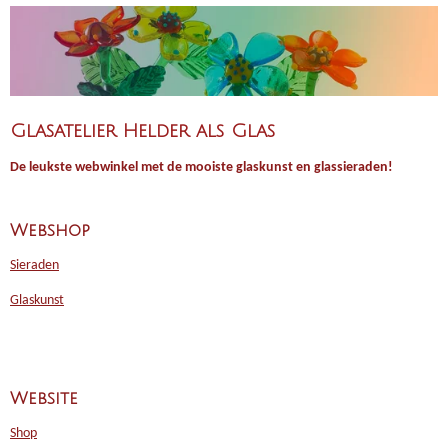
Glasatelier Helder als Glas
De leukste webwinkel met de mooiste glaskunst en glassieraden!
Webshop
Sieraden
Glaskunst
Website
Shop