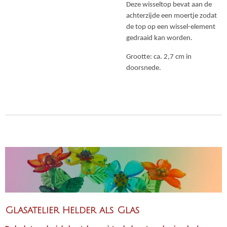
Deze wisseltop bevat aan de
achterzijde een moertje zodat
de top op een wissel-element
gedraaid kan worden.
Grootte: ca. 2,7 cm in
doorsnede.
Glasatelier Helder als Glas