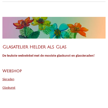
Glasatelier Helder als Glas
De leukste webwinkel met de mooiste glaskunst en glassieraden!
Webshop
Sieraden
Glaskunst