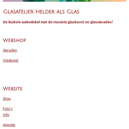
Glasatelier Helder als Glas
De leukste webwinkel met de mooiste glaskunst en glassieraden!
Webshop
Sieraden
Glaskunst
Website
Shop
Foto's
Info
Agenda