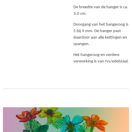
De breedte van de hanger is ca.
3,0 cm.
Doorgang van het hangeroog is
5 bij 9 mm. De hanger past
daardoor aan alle kettingen en
spangen.
Het hangeroog en verdere
verwerking is van rvs/edelstaal.