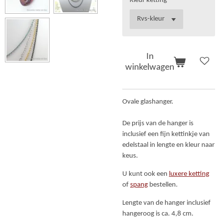
Kleur ketting
In
winkelwagen
Ovale glashanger.
De prijs van de hanger is
inclusief een fijn kettinkje van
edelstaal in lengte en kleur naar
keus.
U kunt ook een
luxere ketting
of
spang
bestellen.
Lengte van de hanger inclusief
hangeroog is ca. 4,8 cm.