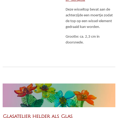
Deze wisseltop bevat aan de
achterzijde een moertje zodat
de top op een wissel-element
gedraaid kan worden.
Grootte: ca. 2,3 cm in
doorsnede.
Glasatelier Helder als Glas