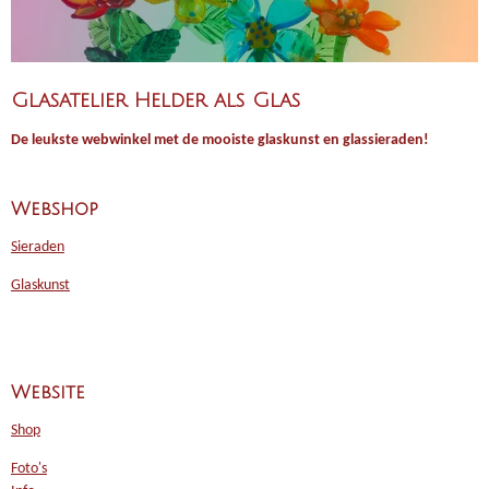
Glasatelier Helder als Glas
De leukste webwinkel met de mooiste glaskunst en glassieraden!
Webshop
Sieraden
Glaskunst
Website
Shop
Foto's