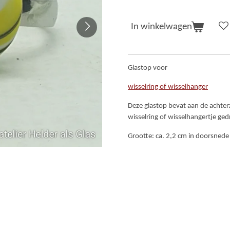
In winkelwagen
Glastop voor
wisselring of wisselhanger
Deze glastop bevat aan de achter
wisselring of wisselhangertje ge
Grootte: ca. 2,2 cm in doorsnede