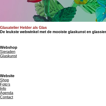
Glasatelier Helder als Glas
De leukste webwinkel met de mooiste glaskunst en glassie
Webshop
Sieraden
Glaskunst
Website
Shop
Foto's
Info
Agenda
Contact